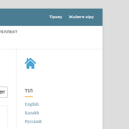
Тіркеу
Жүйеге кіру
ТЕЛЛЕКТ
ТІЛ
English
Kazakh
Русский